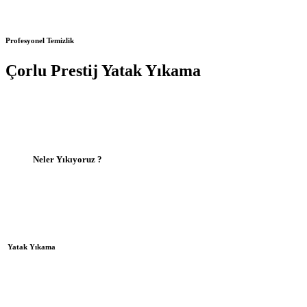
Profesyonel Temizlik
Çorlu Prestij Yatak Yıkama
Neler Yıkıyoruz ?
Yatak Yıkama